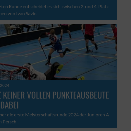
tzten Runde entscheidet es sich zwischen 2. und 4. Platz.
en von Ivan Savic.
 2024
 KEINER VOLLEN PUNKTEAUSBEUTE
DABEI
ber die erste Meisterschaftsrunde 2024 der Junioren A
 Perschl.