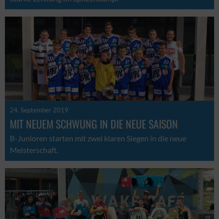
24. September 2019
MIT NEUEM SCHWUNG IN DIE NEUE SAISON
B-Junioren starten mit zwei klaren Siegen in die neue
Meisterschaft.