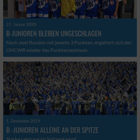
27. Januar 2020
B-JUNIOREN BLEIBEN UNGESCHLAGEN
Nach zwei Runden mit jeweils 3 Punkten, ergattert sich der
UHCWR wieder das Punktemaximum.
1. Dezember 2019
B -JUNIOREN ALLEINE AN DER SPITZE
Starke Leistung im Spitzenkampf