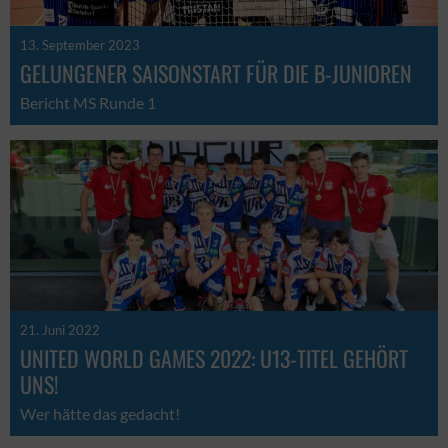
13. September 2023
GELUNGENER SAISONSTART FÜR DIE B-JUNIOREN
Bericht MS Runde 1
21. Juni 2022
UNITED WORLD GAMES 2022: U13-TITEL GEHÖRT
UNS!
Wer hätte das gedacht!