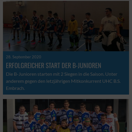
28. September 2020
ERFOLGREICHER START DER B-JUNIOREN
Die B-Junioren starten mit 2 Siegen in die Saison. Unter
anderem gegen den letzjährigen Mitkonkurrent UHC B.S.
Embrach.