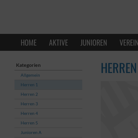
HOME
AKTIVE
JUNIOREN
VEREI
HERREN
Kategorien
Allgemein
Herren 1
Herren 2
Herren 3
Herren 4
Herren 5
Junioren A