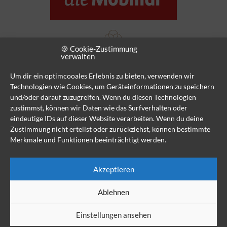
🍪 Cookie-Zustimmung
verwalten
Um dir ein optimcooales Erlebnis zu bieten, verwenden wir
Technologien wie Cookies, um Geräteinformationen zu speichern
und/oder darauf zuzugreifen. Wenn du diesen Technologien
zustimmst, können wir Daten wie das Surfverhalten oder
eindeutige IDs auf dieser Website verarbeiten. Wenn du deine
Zustimmung nicht erteilst oder zurückziehst, können bestimmte
Merkmale und Funktionen beeinträchtigt werden.
Akzeptieren
Ablehnen
© 2026 UHC Wehntal Regensdorf
Datenschutz
Einstellungen ansehen
Impressum