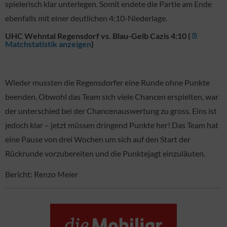
spielerisch klar unterlegen. Somit endete die Partie am Ende
ebenfalls mit einer deutlichen 4:10-Niederlage.
UHC Wehntal Regensdorf vs. Blau-Gelb Cazis 4:10 (
Matchstatistik anzeigen
)
Wieder mussten die Regensdorfer eine Runde ohne Punkte
beenden. Obwohl das Team sich viele Chancen erspielten, war
der unterschied bei der Chancenauswertung zu gross. Eins ist
jedoch klar – jetzt müssen dringend Punkte her! Das Team hat
eine Pause von drei Wochen um sich auf den Start der
Rückrunde vorzubereiten und die Punktejagt einzuläuten.
Bericht: Renzo Meier