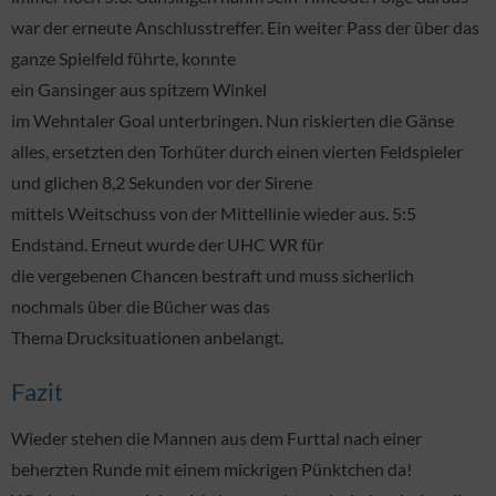
war der erneute Anschlusstreffer. Ein weiter Pass der über das
ganze Spielfeld führte, konnte
ein Gansinger aus spitzem Winkel
im Wehntaler Goal unterbringen. Nun riskierten die Gänse
alles, ersetzten den Torhüter durch einen vierten Feldspieler
und glichen 8,2 Sekunden vor der Sirene
mittels Weitschuss von der Mittellinie wieder aus. 5:5
Endstand. Erneut wurde der UHC WR für
die vergebenen Chancen bestraft und muss sicherlich
nochmals über die Bücher was das
Thema Drucksituationen anbelangt.
Fazit
Wieder stehen die Mannen aus dem Furttal nach einer
beherzten Runde mit einem mickrigen Pünktchen da!