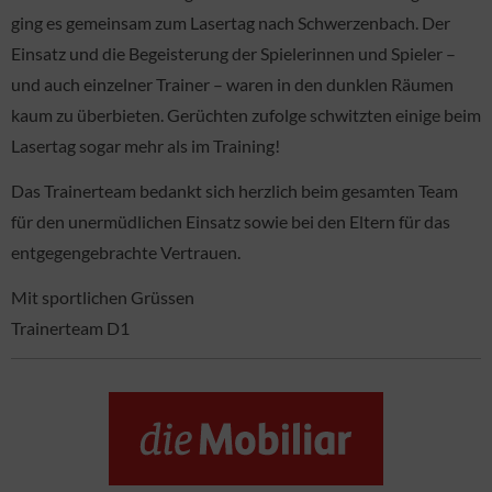
ging es gemeinsam zum Lasertag nach Schwerzenbach. Der
Einsatz und die Begeisterung der Spielerinnen und Spieler –
und auch einzelner Trainer – waren in den dunklen Räumen
kaum zu überbieten. Gerüchten zufolge schwitzten einige beim
Lasertag sogar mehr als im Training!
Das Trainerteam bedankt sich herzlich beim gesamten Team
für den unermüdlichen Einsatz sowie bei den Eltern für das
entgegengebrachte Vertrauen.
Mit sportlichen Grüssen
Trainerteam D1