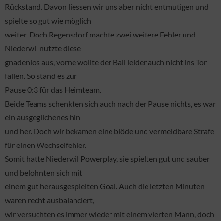
Rückstand. Davon liessen wir uns aber nicht entmutigen und
spielte so gut wie möglich
weiter. Doch Regensdorf machte zwei weitere Fehler und
Niederwil nutzte diese
gnadenlos aus, vorne wollte der Ball leider auch nicht ins Tor
fallen. So stand es zur
Pause 0:3 für das Heimteam.
Beide Teams schenkten sich auch nach der Pause nichts, es war
ein ausgeglichenes hin
und her. Doch wir bekamen eine blöde und vermeidbare Strafe
für einen Wechselfehler.
Somit hatte Niederwil Powerplay, sie spielten gut und sauber
und belohnten sich mit
einem gut herausgespielten Goal. Auch die letzten Minuten
waren recht ausbalanciert,
wir versuchten es immer wieder mit einem vierten Mann, doch