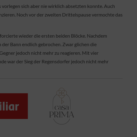
 vorlegen sich aber nie wirklich absetzten konnte. Auch
anzieren. Noch vor der zweiten Drittelspause vermochte das
forcierte wieder die ersten beiden Blöcke. Nachdem
 der Bann endlich gebrochen. Zwar glichen die
Gegner jedoch nicht mehr zu reagieren. Mit vier
nde war der Sieg der Regensdorfer jedoch nicht mehr